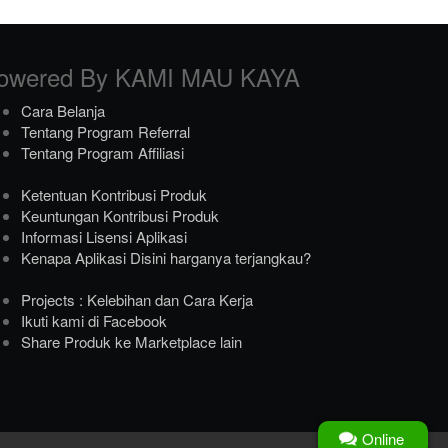
owered By KAMI MAU KAYA
Cara Belanja
Tentang Program Referral
Tentang Program Affiliasi
Ketentuan Kontribusi Produk
Keuntungan Kontribusi Produk
Informasi Lisensi Aplikasi
Kenapa Aplikasi Disini harganya terjangkau?
Projects : Kelebihan dan Cara Kerja
Ikuti kami di Facebook
Share Produk ke Marketplace lain
Online