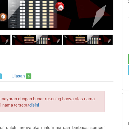
Ulasan
0
0
mbayaran dengan benar rekening hanya atas nama
ri nama tersebut
disini
or untuk menyatukan informasi dari berbagai sumber