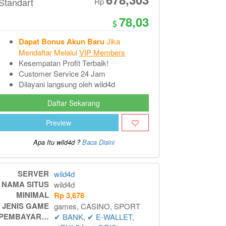
Standart
Rp
78,03
Dapat Bonus Akun Baru
Jika
Mendaftar Melalui
VIP Members
Kesempatan Profit Terbaik!
Customer Service 24 Jam
Dilayani langsung oleh wild4d
Daftar Sekarang
Preview
Apa Itu wild4d ?
Baca Disini
SERVER
wild4d
NAMA SITUS
wild4d
MINIMAL
Rp
3,678
JENIS GAME
games, CASINO, SPORT
PEMBAYARAN
✔ BANK, ✔ E-WALLET,